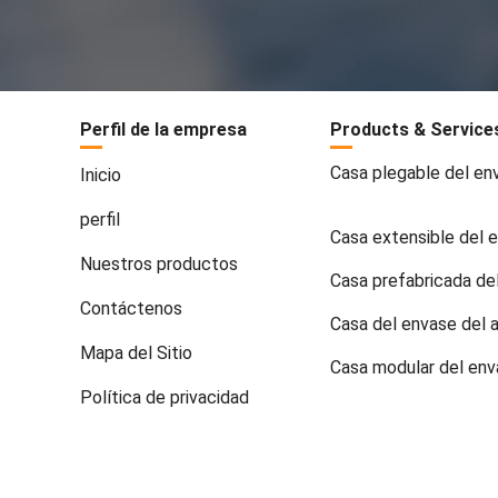
Perfil de la empresa
Products & Service
Casa plegable del en
Inicio
perfil
Casa extensible del 
Nuestros productos
Casa prefabricada de
Contáctenos
Casa del envase del 
Mapa del Sitio
Casa modular del en
Política de privacidad