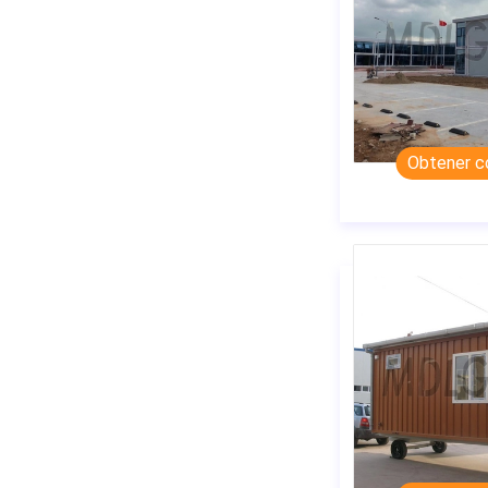
Obtener c