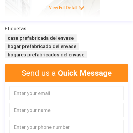
View Full Detall
Etiquetas:
casa prefabricada del envase
hogar prefabricado del envase
hogares prefabricados del envase
Send us a
Quick Message