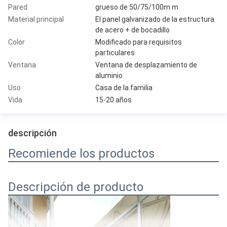
Pared
grueso de 50/75/100m m
Material principal
El panel galvanizado de la estructura
de acero + de bocadillo
Color
Modificado para requisitos
particulares
Ventana
Ventana de desplazamiento de
aluminio
Uso
Casa de la familia
Vida
15-20 años
descripción
Recomiende los productos
Descripción de producto