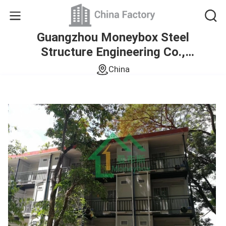
Guangzhou Moneybox Steel
Structure Engineering Co.,
Ltd.
China