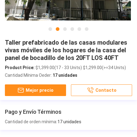
Taller prefabricado de las casas modulares
vivas móviles de los hogares de la casa del
panel de bocadillo de los 20FT LOS 40FT
Product Price:
$1,399.00(17 - 33 Units) $1,299.00(>=34 Units)
Cantidad Mínima Oeder:
17 unidades
Mejor precio
Contacto
Pago y Envío Términos
Cantidad de orden mínima:
17 unidades